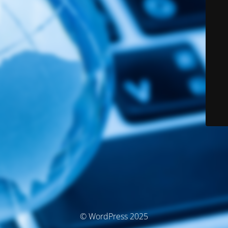
© WordPress 2025